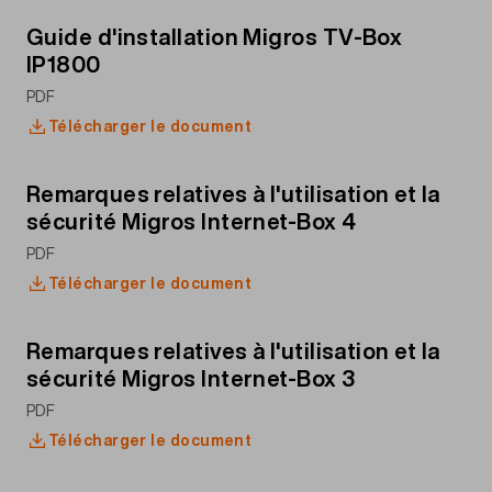
Guide d'installation Migros TV-Box
IP1800
PDF
Télécharger le document
Remarques relatives à l'utilisation et la
sécurité Migros Internet-Box 4
PDF
Télécharger le document
Remarques relatives à l'utilisation et la
sécurité Migros Internet-Box 3
PDF
Télécharger le document