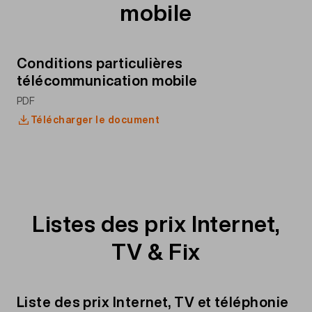
mobile
Conditions particulières
télécommunication mobile
PDF
Télécharger le document
Listes des prix Internet,
TV & Fix
Liste des prix Internet, TV et téléphonie