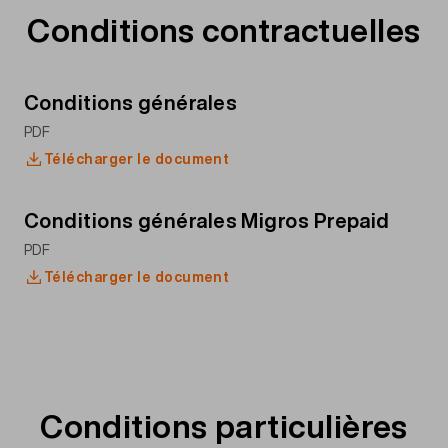
Conditions contractuelles
Conditions générales
PDF
Télécharger le document
Conditions générales Migros Prepaid
PDF
Télécharger le document
Conditions particulières