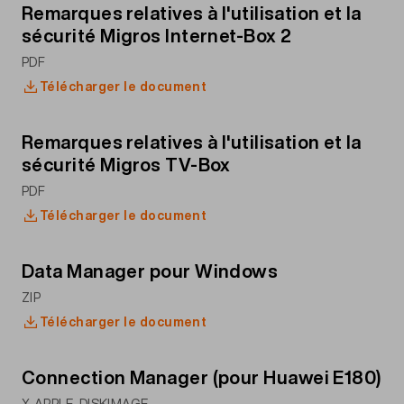
Remarques relatives à l'utilisation et la
sécurité Migros Internet-Box 2
PDF
Télécharger le document
Remarques relatives à l'utilisation et la
sécurité Migros TV-Box
PDF
Télécharger le document
Data Manager pour Windows
ZIP
Télécharger le document
Connection Manager (pour Huawei E180)