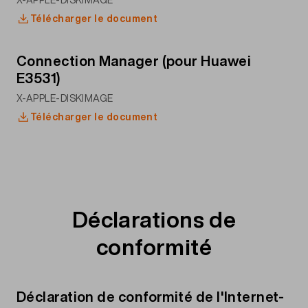
X-APPLE-DISKIMAGE
Télécharger le document
Connection Manager (pour Huawei
E3531)
X-APPLE-DISKIMAGE
Télécharger le document
Déclarations de
conformité
Déclaration de conformité de l'Internet-