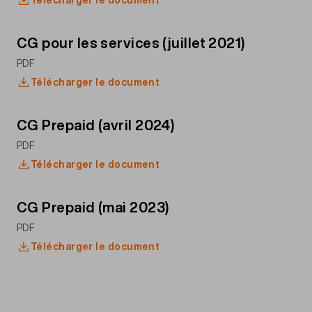
CG pour les services (juillet 2021)
PDF
Télécharger le document
CG Prepaid (avril 2024)
PDF
Télécharger le document
CG Prepaid (mai 2023)
PDF
Télécharger le document