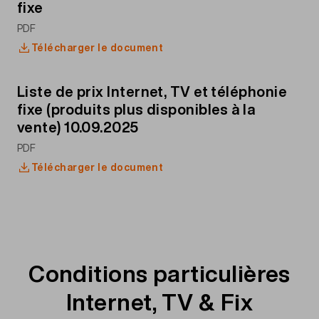
fixe
PDF
Télécharger le document
Liste de prix Internet, TV et téléphonie
fixe (produits plus disponibles à la
vente) 10.09.2025
PDF
Télécharger le document
Conditions particulières
Internet, TV & Fix