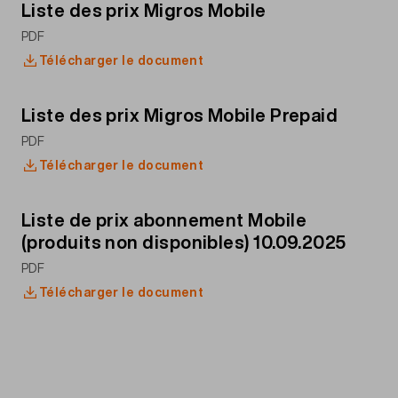
Liste des prix Migros Mobile
PDF
Télécharger le document
Liste des prix Migros Mobile Prepaid
PDF
Télécharger le document
Liste de prix abonnement Mobile
(produits non disponibles) 10.09.2025
PDF
Télécharger le document