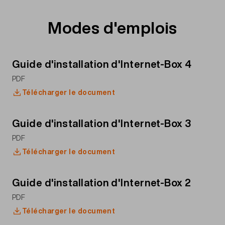
Modes d'emplois
Guide d'installation d'Internet-Box 4
PDF
Télécharger le document
Guide d'installation d'Internet-Box 3
PDF
Télécharger le document
Guide d'installation d'Internet-Box 2
PDF
Télécharger le document