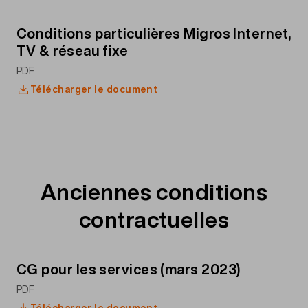
Conditions particulières Migros Internet,
TV & réseau fixe
PDF
Télécharger le document
Anciennes conditions
contractuelles
CG pour les services (mars 2023)
PDF
Télécharger le document