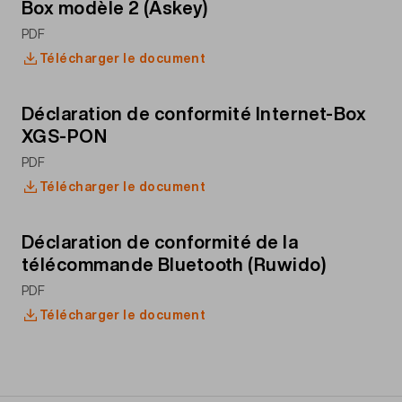
Box modèle 2 (Askey)
PDF
Télécharger le document
Déclaration de conformité Internet-Box
XGS-PON
PDF
Télécharger le document
Déclaration de conformité de la
télécommande Bluetooth (Ruwido)
PDF
Télécharger le document