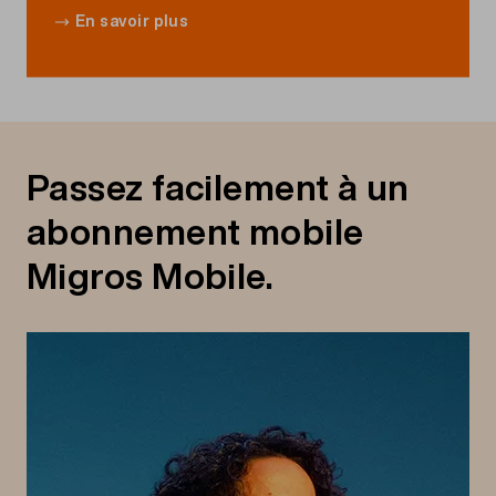
En savoir plus
Passez facilement à un
abonnement mobile
Migros Mobile.