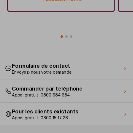
Formulaire de contact
Envoyez-nous votre demande
Commander par téléphone
Appel gratuit: 0800 684 684
Pour les clients existants
Appel gratuit: 0800 15 17 28