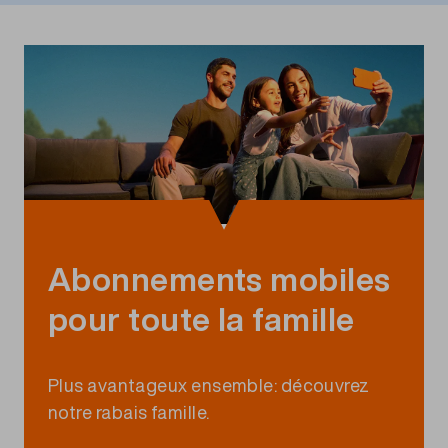
Abonnements mobiles
pour toute la famille
Plus avantageux ensemble: découvrez
notre rabais famille.