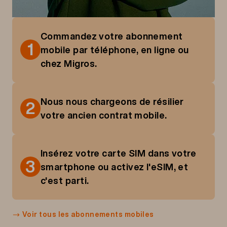
Commandez votre abonnement
1
mobile par téléphone, en ligne ou
chez Migros.
Nous nous chargeons de résilier
2
votre ancien contrat mobile.
Insérez votre carte SIM dans votre
3
smartphone ou activez l'eSIM, et
c'est parti.
Voir tous les abonnements mobiles