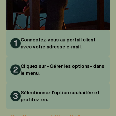
Connectez-vous au portail client
1
avec votre adresse e-mail.
Cliquez sur «Gérer les options» dans
2
le menu.
Sélectionnez l’option souhaitée et
3
profitez-en.