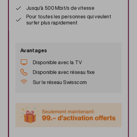
Jusqu'à 500 Mbit/s de vitesse
Pour toutes les personnes qui veulent
surfer plus rapidement
Avantages
Disponible avec la TV
Disponible avec réseau fixe
Sur le réseau Swisscom