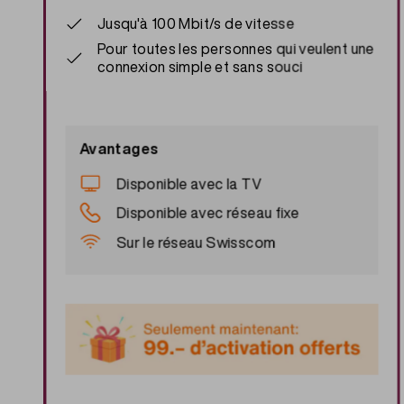
Jusqu'à 100 Mbit/s de vitesse
Pour toutes les personnes qui veulent une
connexion simple et sans souci
Avantages
Disponible avec la TV
Disponible avec réseau fixe
Sur le réseau Swisscom