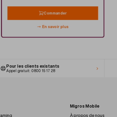
Commander
En savoir plus
Pour les clients existants
Appel gratuit: 0800 15 17 28
Migros Mobile
oaming
À propos de nous