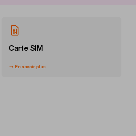
Carte SIM
En savoir plus