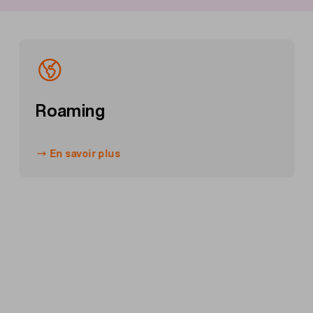
Roaming
En savoir plus