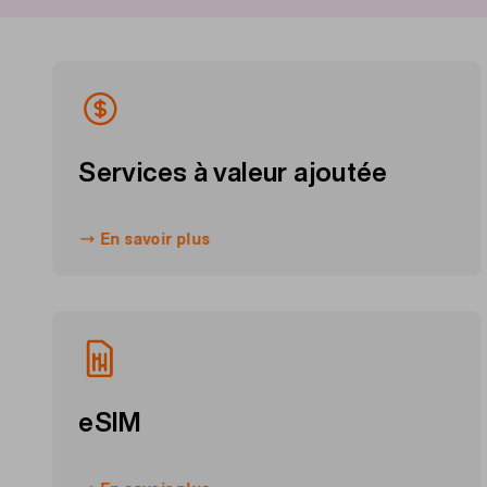
Services à valeur ajoutée
En savoir plus
eSIM