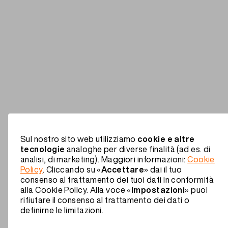
Sul nostro sito web utilizziamo
cookie e altre
tecnologie
analoghe per diverse finalità (ad es. di
analisi, di marketing). Maggiori informazioni:
Cookie
Policy
. Cliccando su «
Accettare
» dai il tuo
consenso al trattamento dei tuoi dati in conformità
alla Cookie Policy. Alla voce «
Impostazioni
» puoi
rifiutare il consenso al trattamento dei dati o
definirne le limitazioni.