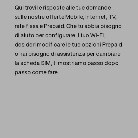
Qui trovi le risposte alle tue domande
sulle nostre offerte Mobile, Internet, TV,
rete fissa e Prepaid. Che tu abbia bisogno
di aiuto per configurare il tuo Wi-Fi,
desideri modificare le tue opzioni Prepaid
o hai bisogno di assistenza per cambiare
la scheda SIM, ti mostriamo passo dopo
passo come fare.