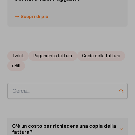
Scopri di più
Twint
Pagamento fattura
Copia della fattura
eBill
C'è un costo per richiedere una copia della
fattura?