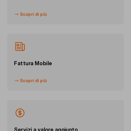
Scopri di più
Fattura Mobile
Scopri di più
Servizi a valore aggiunto