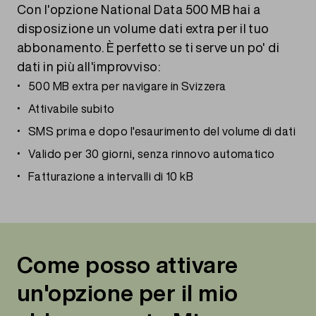
Con l'opzione National Data 500 MB hai a
disposizione un volume dati extra per il tuo
abbonamento. È perfetto se ti serve un po' di
dati in più all'improvviso:
500 MB extra per navigare in Svizzera
Attivabile subito
SMS prima e dopo l'esaurimento del volume di dati
Valido per 30 giorni, senza rinnovo automatico
Fatturazione a intervalli di 10 kB
Come posso attivare
un'opzione per il mio