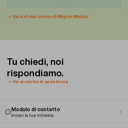
Vai a «Il mio conto» di Migros Mobile
Tu chiedi, noi
rispondiamo.
Vai al centro di assistenza
Modulo di contatto
Inviaci la tua richiesta.