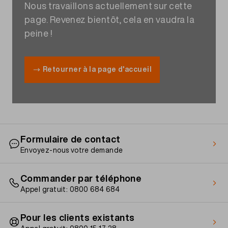
Nous travaillons actuellement sur cette
page. Revenez bientôt, cela en vaudra la
peine !
Retourner à la page d'accueil
Formulaire de contact
Envoyez-nous votre demande
Commander par téléphone
Appel gratuit: 0800 684 684
Pour les clients existants