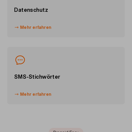
Datenschutz
Mehr erfahren
SMS-Stichwörter
Mehr erfahren