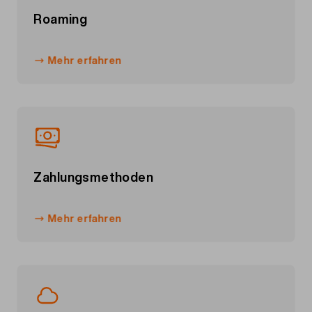
Roaming
Mehr erfahren
Zahlungsmethoden
Mehr erfahren