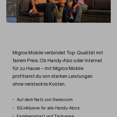
Migros Mobile verbindet Top-Qualität mit
fairem Preis. Ob Handy-Abo oder Internet
für zu Hause – mit Migros Mobile
profitierst du von starken Leistungen
ohne versteckte Kosten.
Auf dem Netz von Swisscom
5G inklusive für alle Handy-Abos
Familienrabatt und Tiefpreise