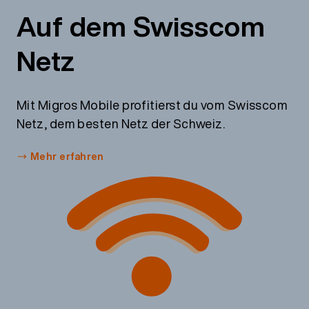
Auf dem Swisscom
Netz
Mit Migros Mobile profitierst du vom Swisscom
Netz, dem besten Netz der Schweiz.
Mehr erfahren