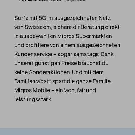
Surfe mit 5G im ausgezeichneten Netz
von Swisscom, sichere dir Beratung direkt
in ausgewählten Migros Supermärkten
und profitiere von einem ausgezeichneten
Kundenservice – sogar samstags. Dank
unserer günstigen Preise brauchst du
keine Sonderaktionen. Und mit dem
Familienrabatt spart die ganze Familie.
Migros Mobile – einfach, fair und
leistungsstark.