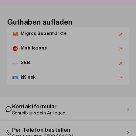
Guthaben aufladen
Migros Supermärkte
Mobilezone
SBB
kKiosk
Kontaktformular
Schreib uns dein Anliegen.
Per Telefon bestellen