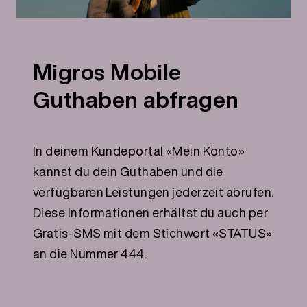
Migros Mobile
Guthaben abfragen
In deinem Kundeportal «Mein Konto»
kannst du dein Guthaben und die
verfügbaren Leistungen jederzeit abrufen.
Diese Informationen erhältst du auch per
Gratis-SMS mit dem Stichwort «STATUS»
an die Nummer 444.