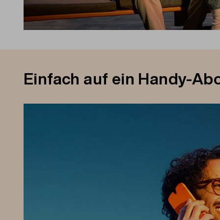
Einfach auf ein Handy-Ab