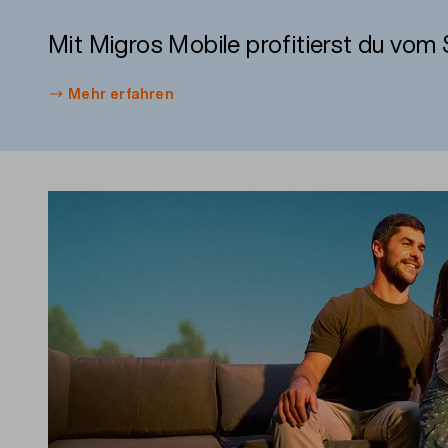
Mit Migros Mobile
profitierst
du
vom
Mehr erfahren