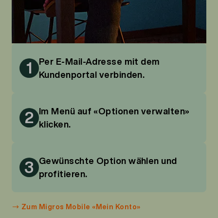
Per E-Mail-Adresse mit dem
1
Kundenportal verbinden.
Im Menü auf «Optionen verwalten»
2
klicken.
Gewünschte Option wählen und
3
profitieren.
Zum Migros Mobile «Mein Konto»