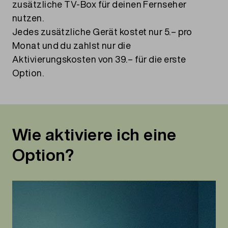
zusätzliche TV-Box für deinen Fernseher
nutzen.
Jedes zusätzliche Gerät kostet nur 5.– pro
Monat und du zahlst nur die
Aktivierungskosten von 39.– für die erste
Option.
Wie aktiviere ich eine
Option?