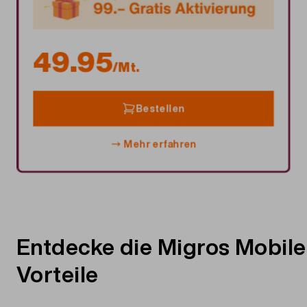
49.95
/Mt.
Bestellen
Mehr erfahren
Entdecke die Migros Mobile
Vorteile