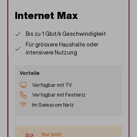
Internet Max
Bis zu 1 Gbit/s Geschwindigkeit
Für grössere Haushalte oder
intensivere Nutzung
Vorteile
Verfügbar mit TV
Verfügbar mit Festnetz
Im Swisscom Netz