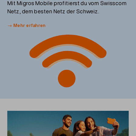
Mit Migros Mobile profitierst du vom Swisscom
Netz, dem besten Netz der Schweiz.
Mehr erfahren