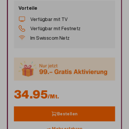
Vorteile
Verfügbar mit TV
Verfügbar mit Festnetz
Im Swisscom Netz
34.95
/Mt.
Bestellen
Mehr erfahren