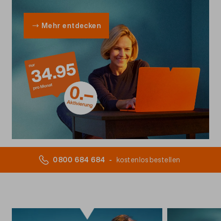
Mehr entdecken
0800 684 684
-
kostenlos bestellen