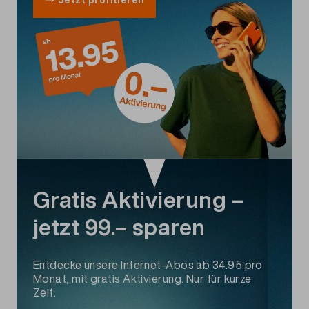
Gratis Aktivierung –
jetzt 99.– sparen
Entdecke unsere Internet-Abos ab 34.95 pro
Monat, mit gratis Aktivierung. Nur für kurze
Zeit.